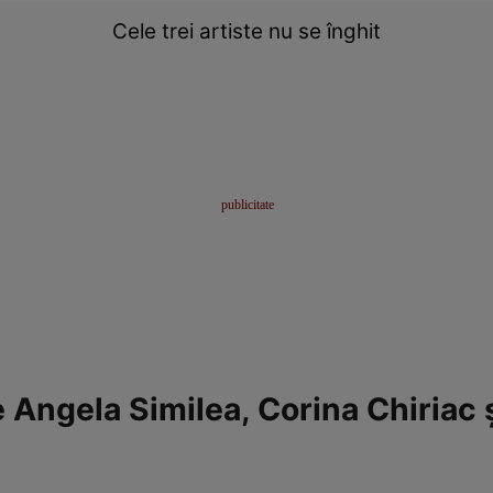
Cele trei artiste nu se înghit
 Angela Similea, Corina Chiriac 