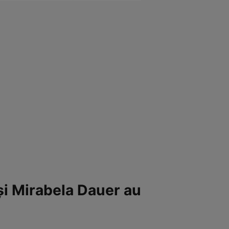
și Mirabela Dauer au