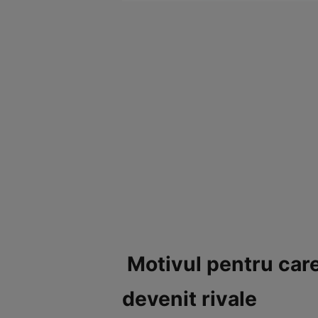
Motivul pentru care
devenit rivale