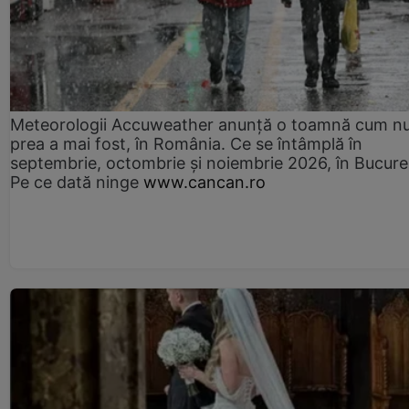
Meteorologii Accuweather anunță o toamnă cum n
prea a mai fost, în România. Ce se întâmplă în
septembrie, octombrie și noiembrie 2026, în Bucureș
Pe ce dată ninge
www.cancan.ro