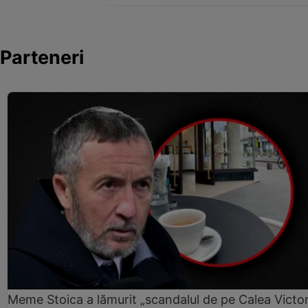
Parteneri
Meme Stoica a lămurit „scandalul de pe Calea Victori