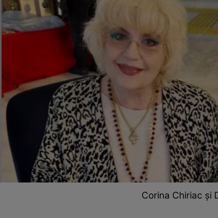
Corina Chiriac și 