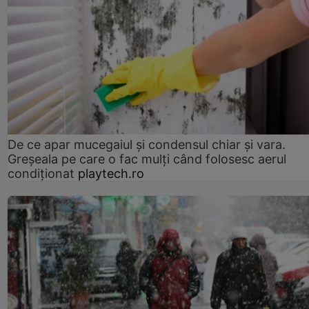
De ce apar mucegaiul și condensul chiar și vara.
Greșeala pe care o fac mulți când folosesc aerul
condiționat
playtech.ro