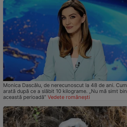
Monica Dascălu, de nerecunoscut la 48 de ani. Cum
arată după ce a slăbit 10 kilograme. „Nu mă simt bin
această perioadă”
Vedete românești