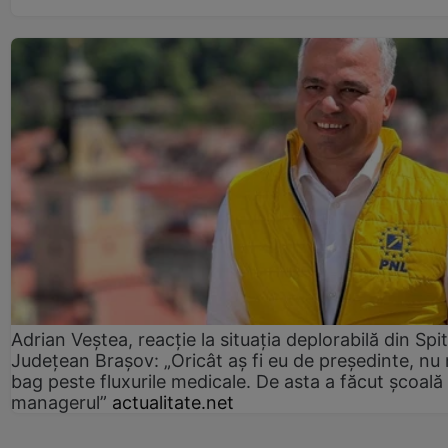
Adrian Veștea, reacție la situația deplorabilă din Spit
Județean Brașov: „Oricât aș fi eu de președinte, nu
bag peste fluxurile medicale. De asta a făcut școală
managerul”
actualitate.net