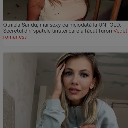
Otniela Sandu, mai sexy ca niciodată la UNTOLD.
Secretul din spatele ținutei care a făcut furori
Vedet
românești