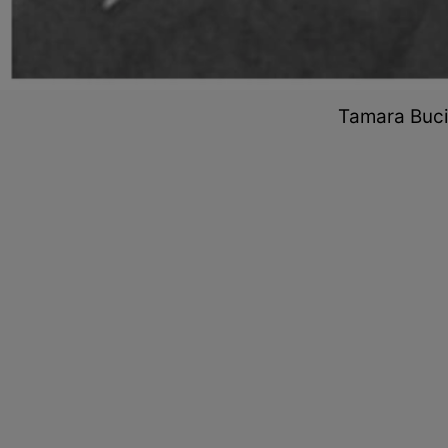
Tamara Buciu