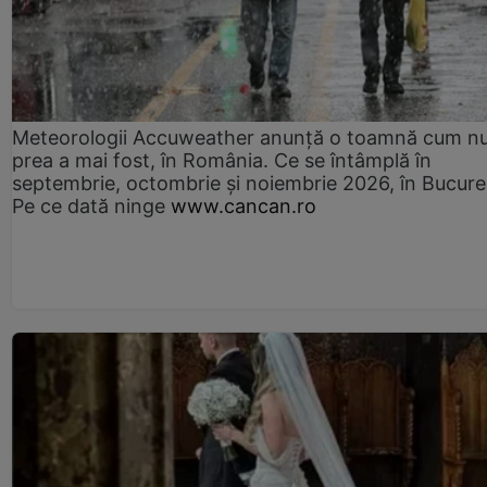
Meteorologii Accuweather anunță o toamnă cum n
prea a mai fost, în România. Ce se întâmplă în
septembrie, octombrie și noiembrie 2026, în Bucureș
Pe ce dată ninge
www.cancan.ro