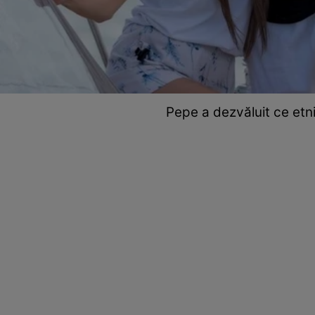
Pepe a dezvăluit ce etni