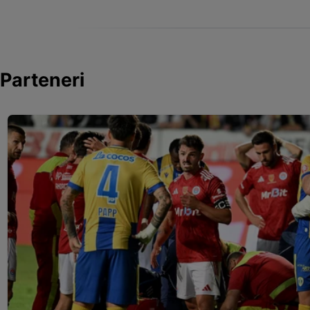
Parteneri