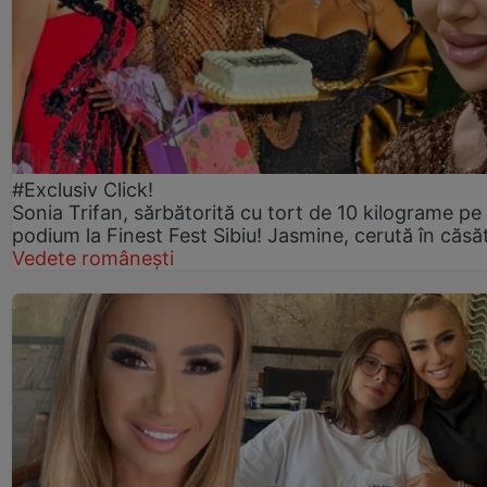
#Exclusiv Click!
Sonia Trifan, sărbătorită cu tort de 10 kilograme pe
podium la Finest Fest Sibiu! Jasmine, cerută în căsă
Vedete românești