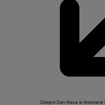
Despre Dan Alexa şi Anamaria P