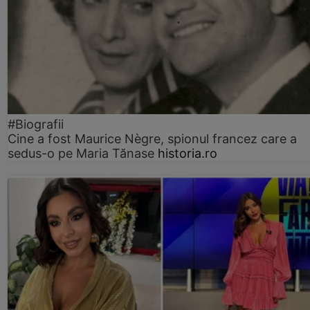
#Biografii
Cine a fost Maurice Nègre, spionul francez care a
sedus-o pe Maria Tănase
historia.ro