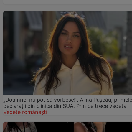
„Doamne, nu pot să vorbesc!”. Alina Pușcău, primel
declarații din clinica din SUA. Prin ce trece vedeta
Vedete românești