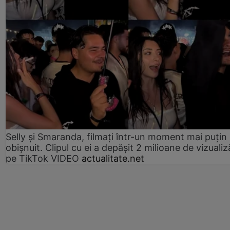
Selly și Smaranda, filmați într-un moment mai puțin
obișnuit. Clipul cu ei a depășit 2 milioane de vizualiz
pe TikTok VIDEO
actualitate.net