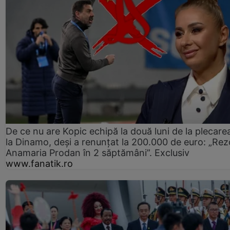
De ce nu are Kopic echipă la două luni de la plecare
la Dinamo, deși a renunțat la 200.000 de euro: „Rez
Anamaria Prodan în 2 săptămâni”. Exclusiv
www.fanatik.ro