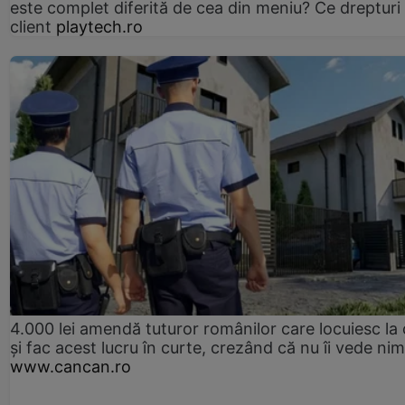
este complet diferită de cea din meniu? Ce drepturi 
client
playtech.ro
4.000 lei amendă tuturor românilor care locuiesc la
și fac acest lucru în curte, crezând că nu îi vede ni
www.cancan.ro