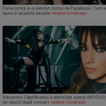
Oana Ioniță și-a pierdut contul de Facebook. Cum a
ajuns în această situație
Vedete românești
Alexandra Căpitănescu a electrizat scena UNTOLD!
de reacții după concert
Vedete românești