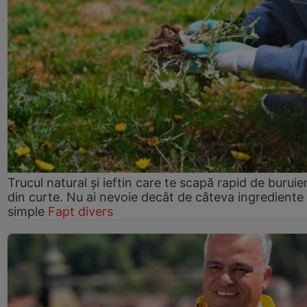
Trucul natural și ieftin care te scapă rapid de buruie
din curte. Nu ai nevoie decât de câteva ingrediente
simple
Fapt divers