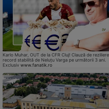
Karlo Muhar, OUT de la CFR Cluj! Clauză de reziliere
record stabilită de Neluțu Varga pe următorii 3 ani.
Exclusiv
www.fanatik.ro