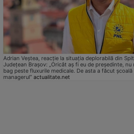
Adrian Veștea, reacție la situația deplorabilă din Spit
Județean Brașov: „Oricât aș fi eu de președinte, nu
bag peste fluxurile medicale. De asta a făcut școală
managerul”
actualitate.net