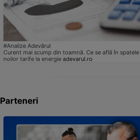
#Analize Adevărul
Curent mai scump din toamnă. Ce se află în spatele
noilor tarife la energie
adevarul.ro
Parteneri