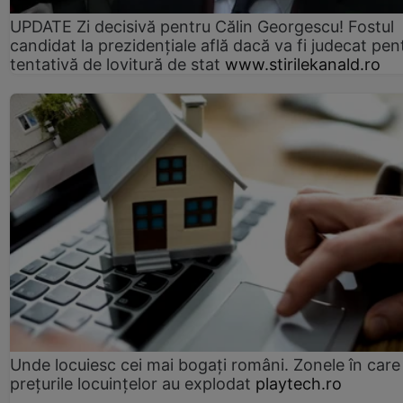
UPDATE Zi decisivă pentru Călin Georgescu! Fostul
candidat la prezidențiale află dacă va fi judecat pen
tentativă de lovitură de stat
www.stirilekanald.ro
Unde locuiesc cei mai bogați români. Zonele în care
prețurile locuințelor au explodat
playtech.ro