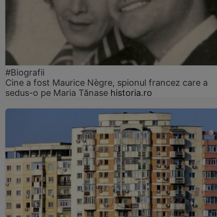
#Biografii
Cine a fost Maurice Nègre, spionul francez care a
sedus-o pe Maria Tănase
historia.ro