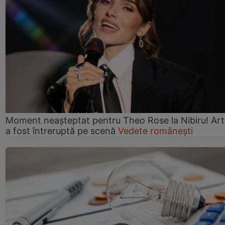
Moment neașteptat pentru Theo Rose la Nibiru! Art
a fost întreruptă pe scenă
Vedete românești