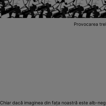
Provocarea tre
Chiar dacă imaginea din fața noastră este alb-negr