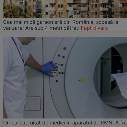
Cea mai mică garsonieră din România, scoasă la
vânzare! Are sub 4 metri pătrați
Fapt divers
Un bărbat, uitat de medici în aparatul de RMN. A fo