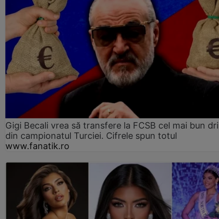
Gigi Becali vrea să transfere la FCSB cel mai bun dri
din campionatul Turciei. Cifrele spun totul
www.fanatik.ro