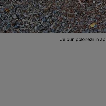
Ce pun polonezii în ap