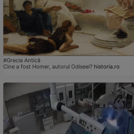
#Grecia Antică
Cine a fost Homer, autorul Odiseei?
historia.ro