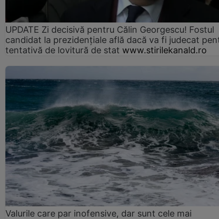
UPDATE Zi decisivă pentru Călin Georgescu! Fostul
candidat la prezidențiale află dacă va fi judecat pen
tentativă de lovitură de stat
www.stirilekanald.ro
Valurile care par inofensive, dar sunt cele mai