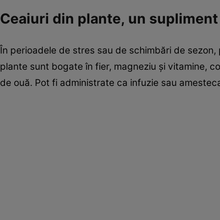
Ceaiuri din plante, un suplimen
În perioadele de stres sau de schimbări de sezon, 
plante sunt bogate în fier, magneziu și vitamine, c
de ouă. Pot fi administrate ca infuzie sau amesteca