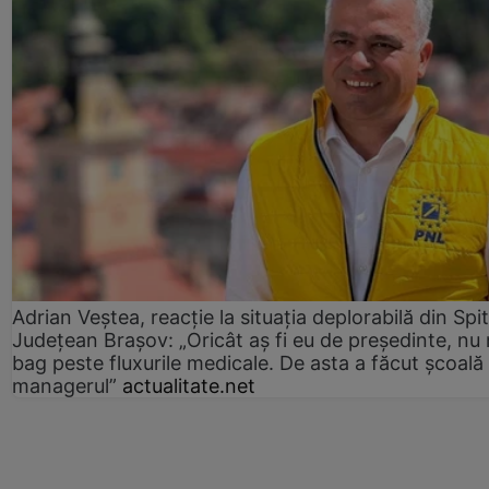
Adrian Veștea, reacție la situația deplorabilă din Spit
Județean Brașov: „Oricât aș fi eu de președinte, nu
bag peste fluxurile medicale. De asta a făcut școală
managerul”
actualitate.net