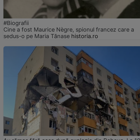
#Biografii
Cine a fost Maurice Nègre, spionul francez care a
sedus-o pe Maria Tănase
historia.ro