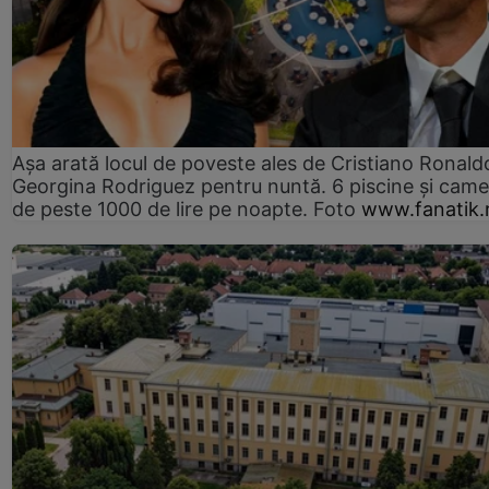
Așa arată locul de poveste ales de Cristiano Ronaldo
Georgina Rodriguez pentru nuntă. 6 piscine și came
de peste 1000 de lire pe noapte. Foto
www.fanatik.