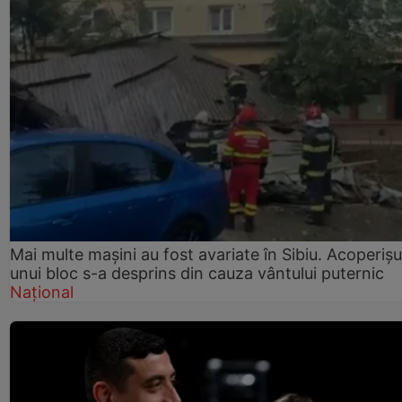
Mai multe mașini au fost avariate în Sibiu. Acoperișu
unui bloc s-a desprins din cauza vântului puternic
Național