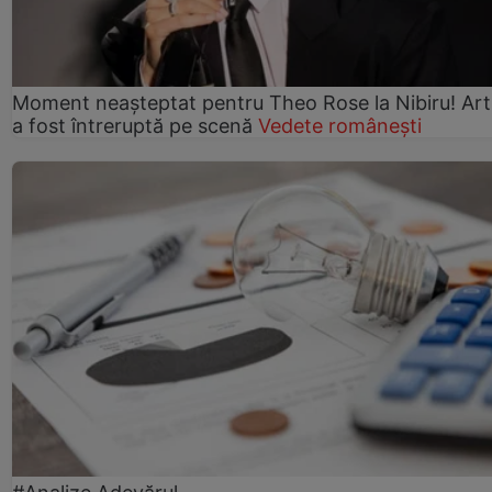
Moment neașteptat pentru Theo Rose la Nibiru! Art
a fost întreruptă pe scenă
Vedete românești