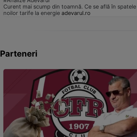
#Analize Adevărul
Curent mai scump din toamnă. Ce se află în spatele
noilor tarife la energie
adevarul.ro
Parteneri