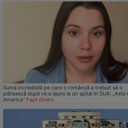
Suma incredibilă pe care o româncă a trebuit să o
plătească după ce a ajuns la un spital în SUA: „Asta 
America”
Fapt divers