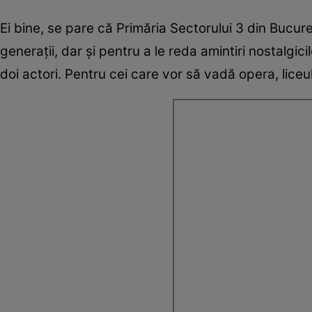
Ei bine, se pare că Primăria Sectorului 3 din Bucure
generații, dar și pentru a le reda amintiri nostalgici
doi actori. Pentru cei care vor să vadă opera, liceul