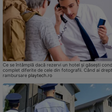
Ce se întâmplă dacă rezervi un hotel și găsești condi
complet diferite de cele din fotografii. Când ai drept
rambursare
playtech.ro