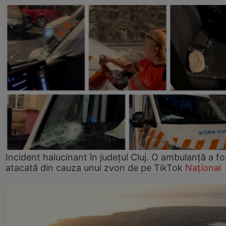
Incident halucinant în județul Cluj. O ambulanță a fo
atacată din cauza unui zvon de pe TikTok
Național