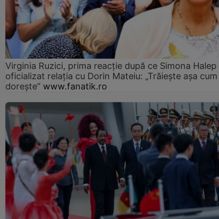
Virginia Ruzici, prima reacție după ce Simona Halep
oficializat relația cu Dorin Mateiu: „Trăiește așa cum
dorește”
www.fanatik.ro