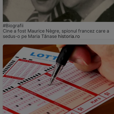
#Biografii
Cine a fost Maurice Nègre, spionul francez care a
sedus-o pe Maria Tănase
historia.ro