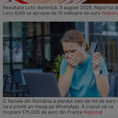
Rezultate Loto duminică, 9 august 2026. Reportul d
Loto 6/49 se apropie de 10 milioane de euro
Națion
O femeie din România a pierdut zeci de mii de euro
ce a primit un mesaj pe WhatsApp. A crezut că va
moșteni 175.000 de euro din Franța
Național