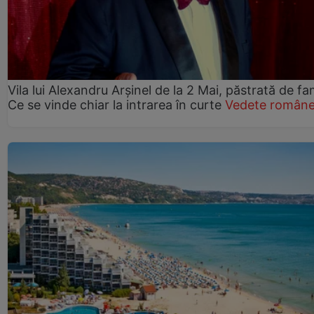
Vila lui Alexandru Arșinel de la 2 Mai, păstrată de fam
Ce se vinde chiar la intrarea în curte
Vedete române