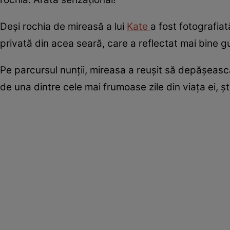
Deși rochia de mireasă a lui
Kate
a fost fotografiat
privată din acea seară, care a reflectat mai bine gus
Pe parcursul nunții, mireasa a reușit să depășească
de una dintre cele mai frumoase zile din viața ei, ș