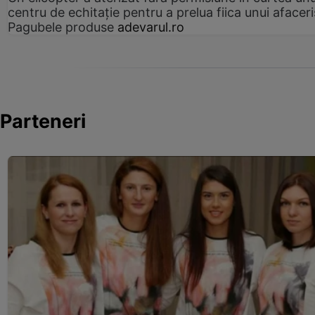
centru de echitație pentru a prelua fiica unui afaceri
Pagubele produse
adevarul.ro
Parteneri