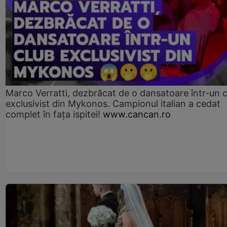
Marco Verratti, dezbrăcat de o dansatoare într-un 
exclusivist din Mykonos. Campionul italian a cedat
complet în fața ispitei!
www.cancan.ro