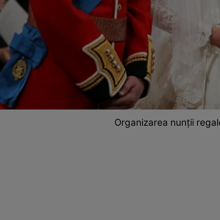
Organizarea nunții regal