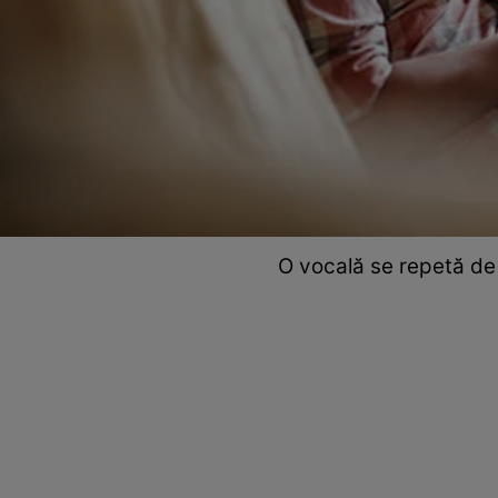
O vocală se repetă de 