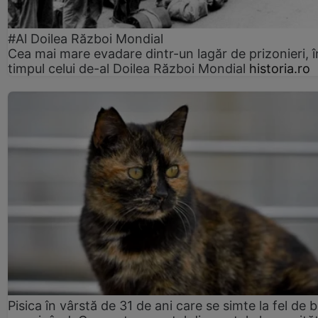
#Al Doilea Război Mondial
Cea mai mare evadare dintr-un lagăr de prizonieri, î
timpul celui de-al Doilea Război Mondial
historia.ro
Pisica în vârstă de 31 de ani care se simte la fel de 