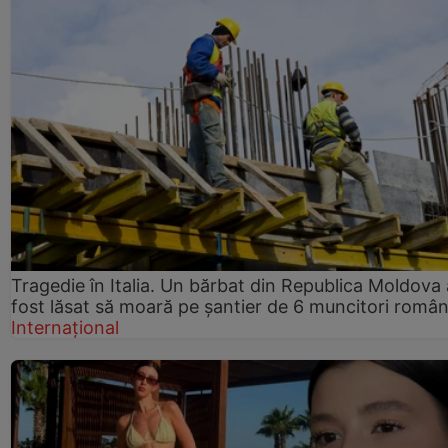
Tragedie în Italia. Un bărbat din Republica Moldova 
fost lăsat să moară pe șantier de 6 muncitori român
Internațional