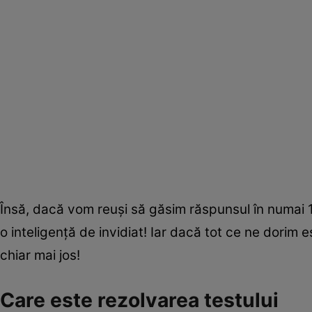
Însă, dacă vom reuși să găsim răspunsul în numai 1
o inteligență de invidiat! Iar dacă tot ce ne dorim 
chiar mai jos!
Care este rezolvarea testului