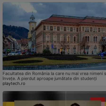
Facultatea din România la care nu mai vrea nimeni 
înveţe. A pierdut aproape jumătate din studenţi
playtech.ro