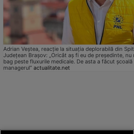
Adrian Veștea, reacție la situația deplorabilă din Spit
Județean Brașov: „Oricât aș fi eu de președinte, nu
bag peste fluxurile medicale. De asta a făcut școală
managerul”
actualitate.net