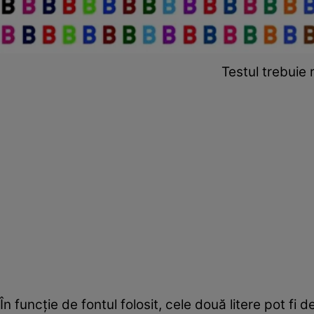
Testul trebuie 
În funcție de fontul folosit, cele două litere pot fi