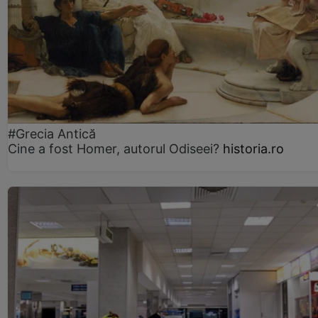
#Grecia Antică
Cine a fost Homer, autorul Odiseei?
historia.ro