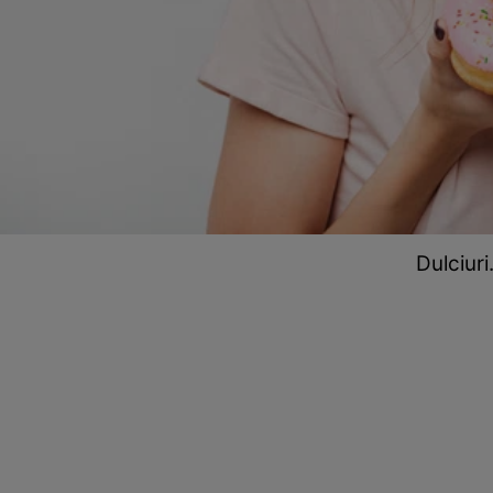
Dulciuri