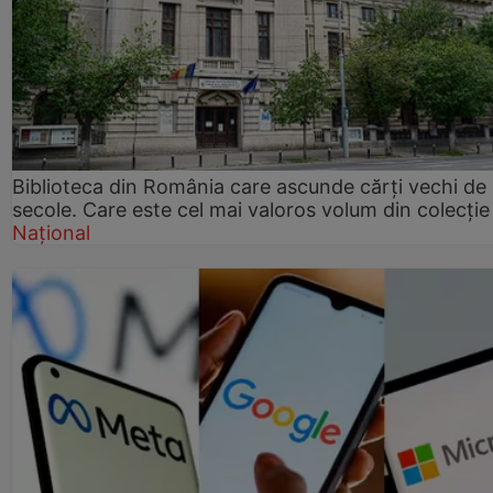
Biblioteca din România care ascunde cărți vechi de
secole. Care este cel mai valoros volum din colecție
Național