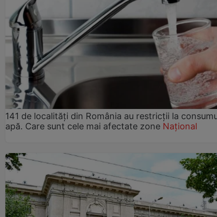
141 de localități din România au restricții la consum
apă. Care sunt cele mai afectate zone
Național