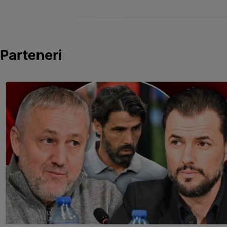
Parteneri