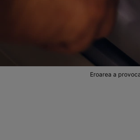
Eroarea a provocat