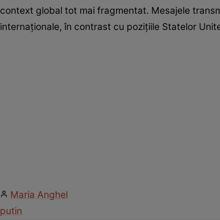
context global tot mai fragmentat. Mesajele transmi
internaționale, în contrast cu pozițiile Statelor Unite 
Maria Anghel
putin