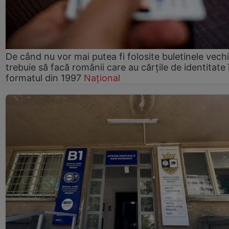
De când nu vor mai putea fi folosite buletinele vech
trebuie să facă românii care au cărțile de identitate 
formatul din 1997
Național