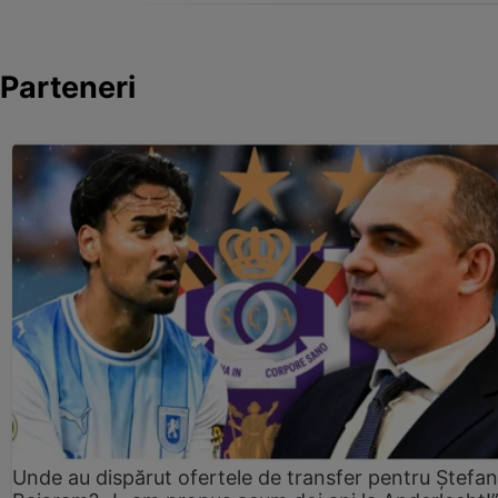
Parteneri
Unde au dispărut ofertele de transfer pentru Ștefan