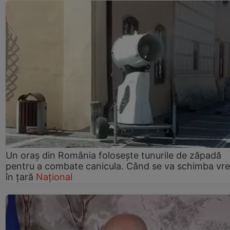
Un oraș din România folosește tunurile de zăpadă
pentru a combate canicula. Când se va schimba vr
în țară
Național