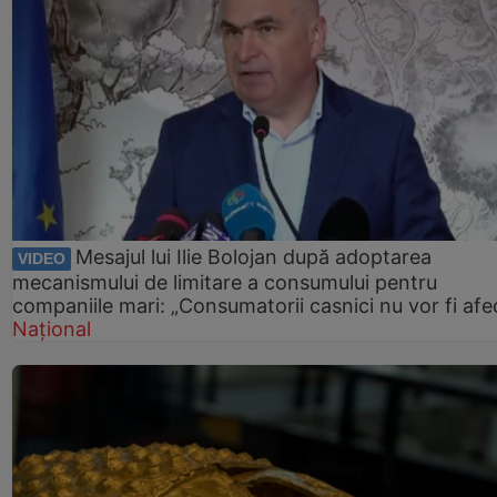
Mesajul lui Ilie Bolojan după adoptarea
VIDEO
mecanismului de limitare a consumului pentru
companiile mari: „Consumatorii casnici nu vor fi afec
Național