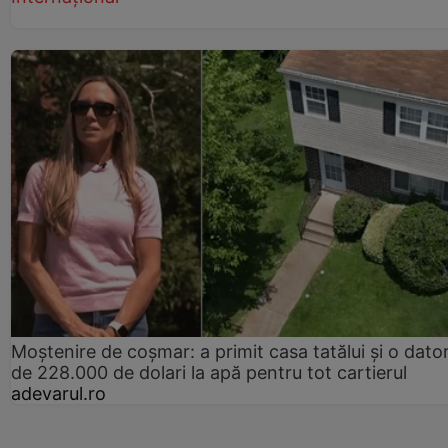
Moștenire de coșmar: a primit casa tatălui și o dator
de 228.000 de dolari la apă pentru tot cartierul
adevarul.ro