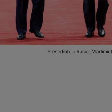
Președintele Rusiei, Vladimir P