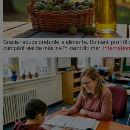
Grecia reduce prețurile la alimente. Românii profită 
cumpără ulei de măsline în cantități mari
Internațion