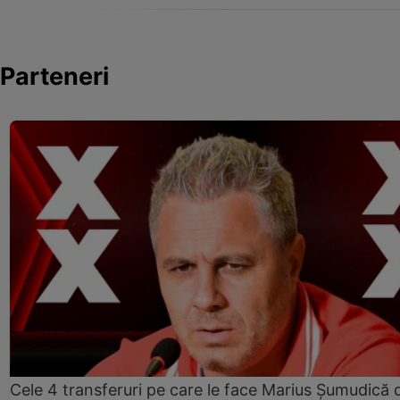
Parteneri
Cele 4 transferuri pe care le face Marius Șumudică 