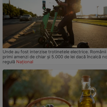
Unde au fost interzise trotinetele electrice. Românii
primi amenzi de chiar și 5.000 de lei dacă încalcă n
regulă
Național