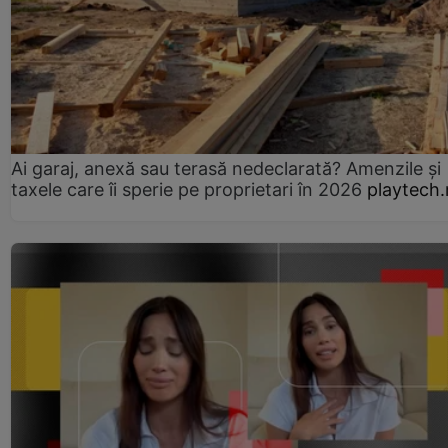
Ai garaj, anexă sau terasă nedeclarată? Amenzile și
taxele care îi sperie pe proprietari în 2026
playtech.