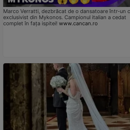
Marco Verratti, dezbrăcat de o dansatoare într-un 
exclusivist din Mykonos. Campionul italian a cedat
complet în fața ispitei!
www.cancan.ro