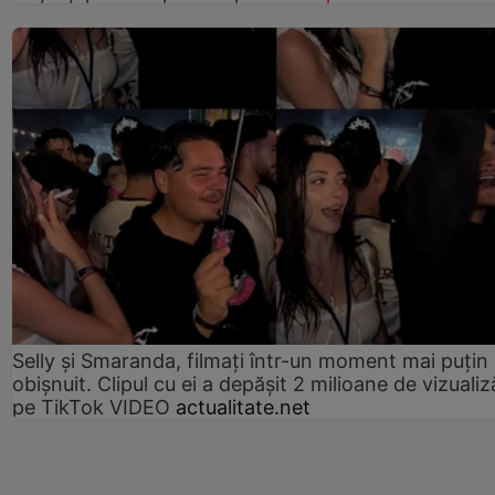
Selly și Smaranda, filmați într-un moment mai puțin
obișnuit. Clipul cu ei a depășit 2 milioane de vizualiz
pe TikTok VIDEO
actualitate.net