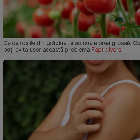
De ce roșiile din grădina ta au coaja prea groasă. 
poți evita ușor această problemă
Fapt divers