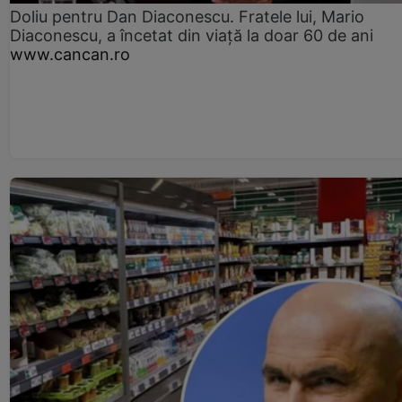
Doliu pentru Dan Diaconescu. Fratele lui, Mario
Diaconescu, a încetat din viață la doar 60 de ani
www.cancan.ro