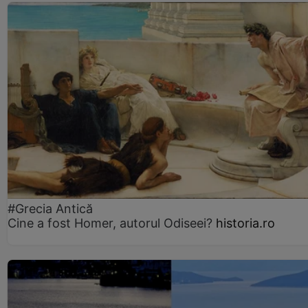
#Grecia Antică
Cine a fost Homer, autorul Odiseei?
historia.ro