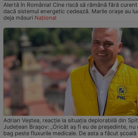
Alertă în România! Cine riscă să rămână fără curent
dacă sistemul energetic cedează. Marile orașe au lu
deja măsuri
Național
Adrian Veștea, reacție la situația deplorabilă din Spit
Județean Brașov: „Oricât aș fi eu de președinte, nu
bag peste fluxurile medicale. De asta a făcut școală