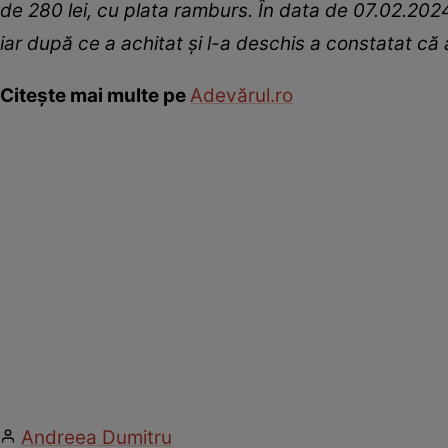
de 280 lei, cu plata ramburs. În data de 07.02.2024 p
iar după ce a achitat şi l-a deschis a constatat că 
Citește mai multe pe
Adevărul.ro
Andreea Dumitru