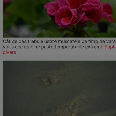
Cât de des trebuie udate mușcatele pe timp de vară
vor trece cu bine peste temperaturile extreme
Fapt
divers