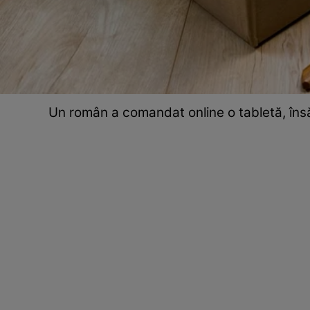
Un român a comandat online o tabletă, însă 