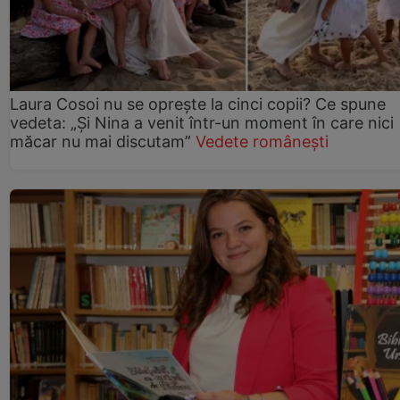
Laura Cosoi nu se oprește la cinci copii? Ce spune
vedeta: „Și Nina a venit într-un moment în care nici
măcar nu mai discutam”
Vedete românești