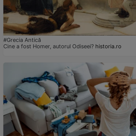
#Grecia Antică
Cine a fost Homer, autorul Odiseei?
historia.ro