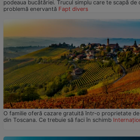
podeaua bucătăriei. Trucul simplu care te scapă de 
problemă enervantă
Fapt divers
O familie oferă cazare gratuită într-o proprietate de
din Toscana. Ce trebuie să faci în schimb
Internațio