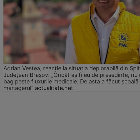
Adrian Veștea, reacție la situația deplorabilă din Spit
Județean Brașov: „Oricât aș fi eu de președinte, nu
bag peste fluxurile medicale. De asta a făcut școală
managerul”
actualitate.net