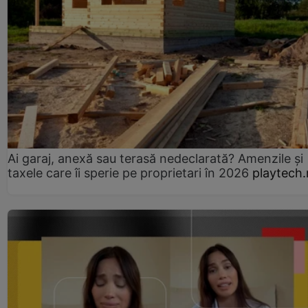
Ai garaj, anexă sau terasă nedeclarată? Amenzile și
taxele care îi sperie pe proprietari în 2026
playtech.