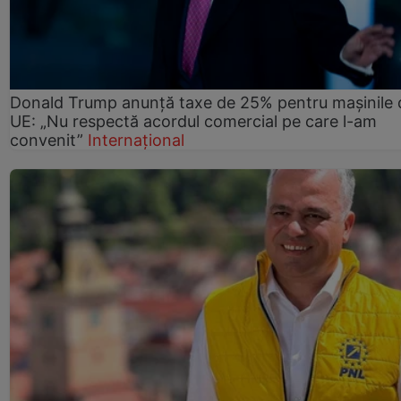
Donald Trump anunță taxe de 25% pentru mașinile 
UE: „Nu respectă acordul comercial pe care l-am
convenit”
Internațional