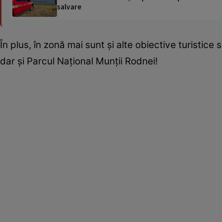
salvare
În plus, în zonă mai sunt și alte obiective turistice
dar și Parcul Național Munții Rodnei!