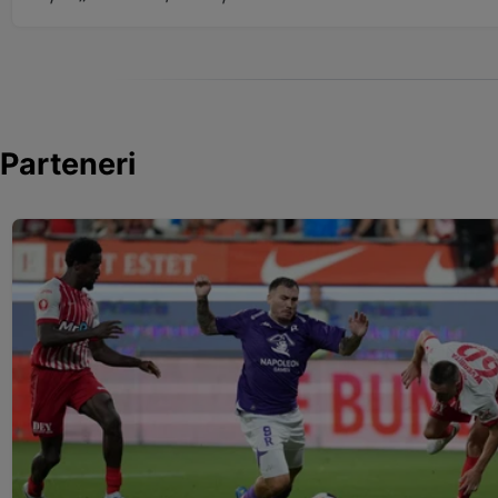
Parteneri