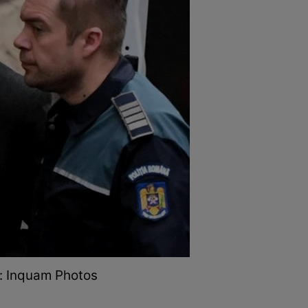
to: Inquam Photos