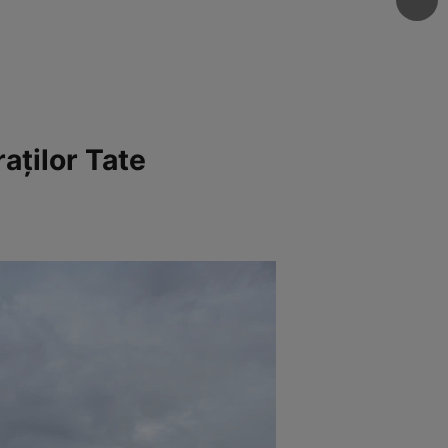
raților Tate