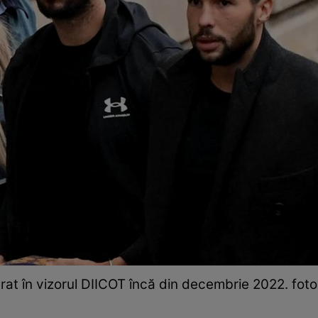
ntrat în vizorul DIICOT încă din decembrie 2022. fo