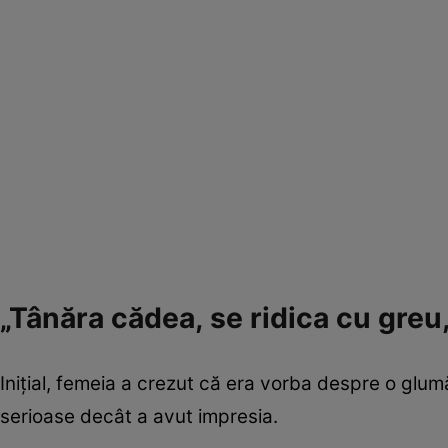
„Tânăra cădea, se ridica cu greu
Inițial, femeia a crezut că era vorba despre o glum
serioase decât a avut impresia.