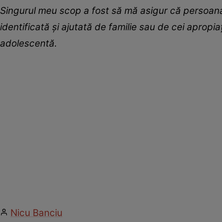
Singurul meu scop a fost să mă asigur că persoana 
identificată și ajutată de familie sau de cei apropia
adolescentă.
Nicu Banciu