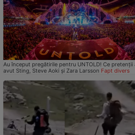
Au început pregătirile pentru UNTOLD! Ce pretenții
avut Sting, Steve Aoki și Zara Larsson
Fapt divers