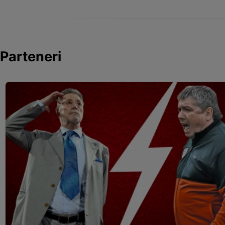
Parteneri