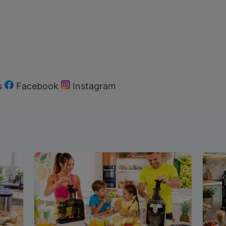
s
Facebook
Instagram