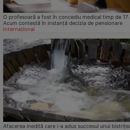
O profesoară a fost în concediu medical timp de 17 
Acum contestă în instanță decizia de pensionare
Internațional
Afacerea inedită care i-a adus succesul unui bistrițe