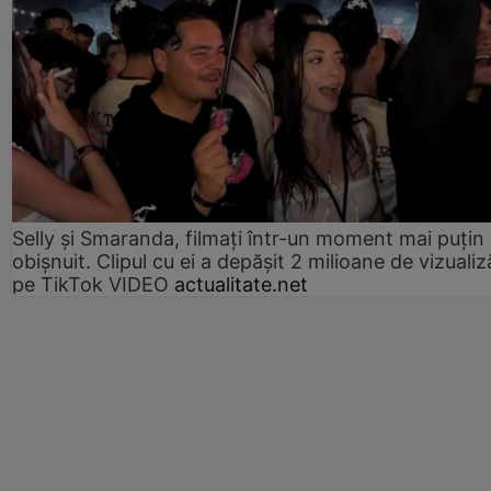
Selly și Smaranda, filmați într-un moment mai puțin
obișnuit. Clipul cu ei a depășit 2 milioane de vizualiz
pe TikTok VIDEO
actualitate.net