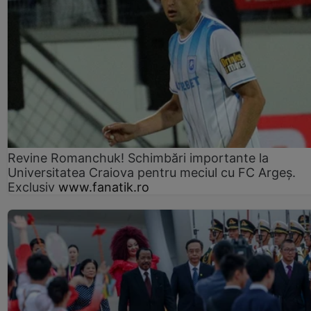
Revine Romanchuk! Schimbări importante la
Universitatea Craiova pentru meciul cu FC Argeş.
Exclusiv
www.fanatik.ro