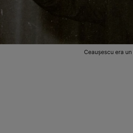
Ceaușescu era un 