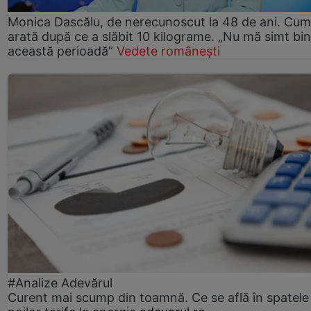
Monica Dascălu, de nerecunoscut la 48 de ani. Cum
arată după ce a slăbit 10 kilograme. „Nu mă simt bin
această perioadă”
Vedete românești
#Analize Adevărul
Curent mai scump din toamnă. Ce se află în spatele