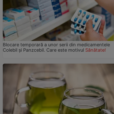
Blocare temporară a unor serii din medicamentele
Colebil și Panzcebil. Care este motivul
Sănătate!