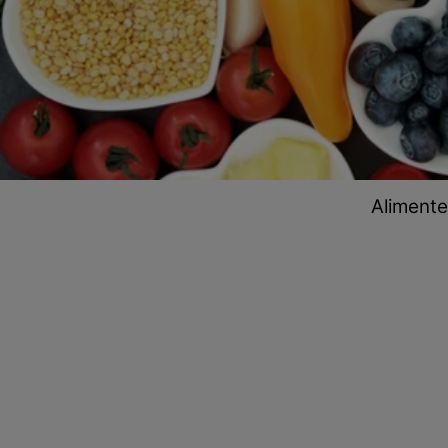
Alimente