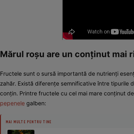
Mărul roșu are un conținut mai r
Fructele sunt o sursă importantă de nutrienți esenți
zahăr. Există diferențe semnificative între tipurile
conțin. Printre fructele cu cel mai mare conținut 
pepenele
galben:
MAI MULTE PENTRU TINE