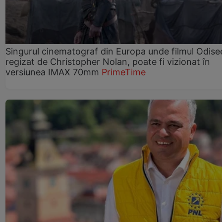
Singurul cinematograf din Europa unde filmul Odise
regizat de Christopher Nolan, poate fi vizionat în
versiunea IMAX 70mm
PrimeTime