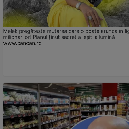
Melek pregătește mutarea care o poate arunca în li
milionarilor! Planul ținut secret a ieșit la lumină
www.cancan.ro