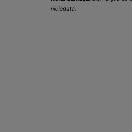
niciodată.