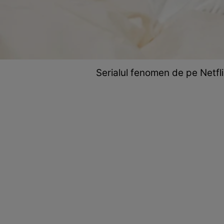
Serialul fenomen de pe Netflix