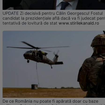
UPDATE Zi decisivă pentru Călin Georgescu! Fostul
candidat la prezidențiale află dacă va fi judecat pen
tentativă de lovitură de stat
www.stirilekanald.ro
De ce România nu poate fi apărată doar cu baze