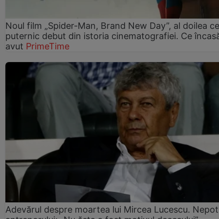
Noul film „Spider-Man, Brand New Day”, al doilea ce
puternic debut din istoria cinematografiei. Ce încasă
avut
PrimeTime
Adevărul despre moartea lui Mircea Lucescu. Nepot