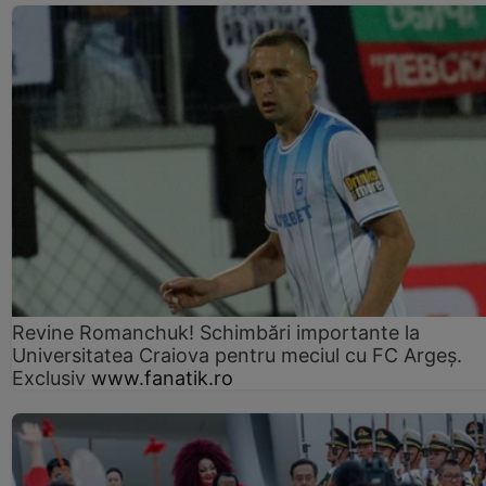
Revine Romanchuk! Schimbări importante la
Universitatea Craiova pentru meciul cu FC Argeş.
Exclusiv
www.fanatik.ro