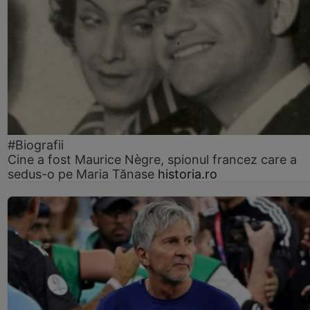
#Biografii
Cine a fost Maurice Nègre, spionul francez care a
sedus-o pe Maria Tănase
historia.ro