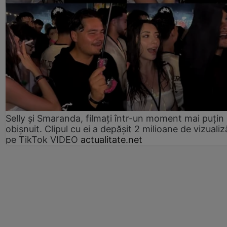
Selly și Smaranda, filmați într-un moment mai puțin
obișnuit. Clipul cu ei a depășit 2 milioane de vizualiz
pe TikTok VIDEO
actualitate.net