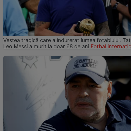
Vestea tragică care a îndurerat lumea fotablului. Tată
Leo Messi a murit la doar 68 de ani
Fotbal internați