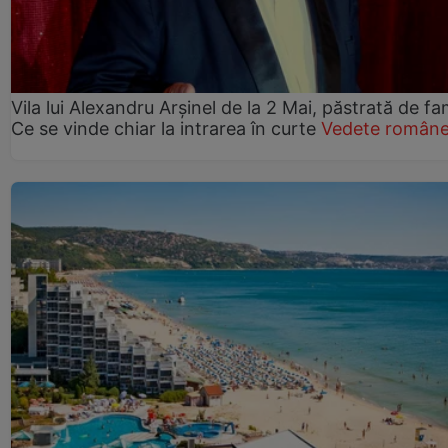
Vila lui Alexandru Arșinel de la 2 Mai, păstrată de fam
Ce se vinde chiar la intrarea în curte
Vedete române