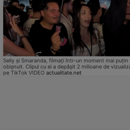
Selly și Smaranda, filmați într-un moment mai puțin
obișnuit. Clipul cu ei a depășit 2 milioane de vizualiz
pe TikTok VIDEO
actualitate.net