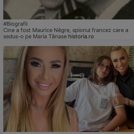
#Biografii
Cine a fost Maurice Nègre, spionul francez care a
sedus-o pe Maria Tănase
historia.ro