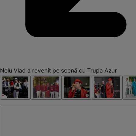
Nelu Vlad a revenit pe scenă cu Trupa Azur