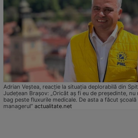
Adrian Veștea, reacție la situația deplorabilă din Spit
Județean Brașov: „Oricât aș fi eu de președinte, nu
bag peste fluxurile medicale. De asta a făcut școală
managerul”
actualitate.net