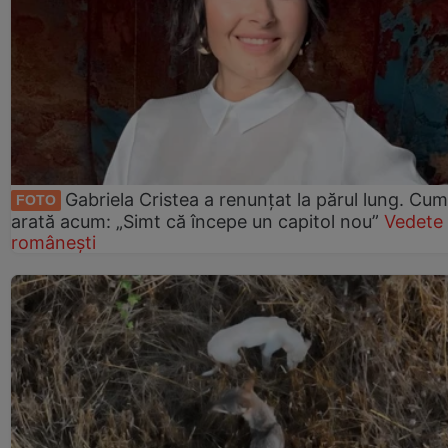
Gabriela Cristea a renunțat la părul lung. Cum
FOTO
arată acum: „Simt că începe un capitol nou”
Vedete
românești