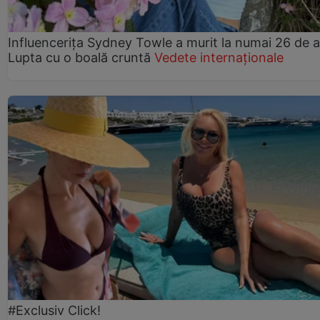
Influencerița Sydney Towle a murit la numai 26 de a
Lupta cu o boală cruntă
Vedete internaționale
#Exclusiv Click!