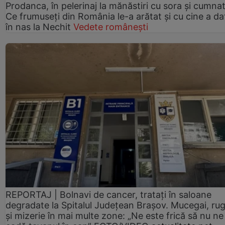
Prodanca, în pelerinaj la mănăstiri cu sora și cumnat
Ce frumuseți din România le-a arătat și cu cine a da
în nas la Nechit
Vedete românești
REPORTAJ | Bolnavi de cancer, tratați în saloane
degradate la Spitalul Județean Brașov. Mucegai, ru
și mizerie în mai multe zone: „Ne este frică să nu ne