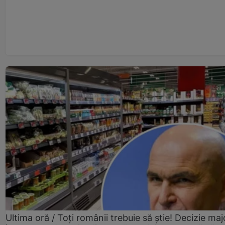
Ultima oră / Toți românii trebuie să știe! Decizie maj