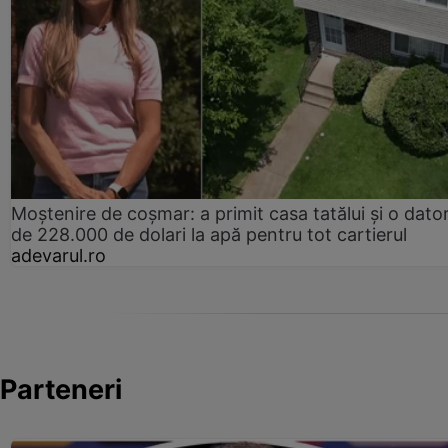
Moștenire de coșmar: a primit casa tatălui și o dator
de 228.000 de dolari la apă pentru tot cartierul
adevarul.ro
Parteneri