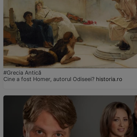
#Grecia Antică
Cine a fost Homer, autorul Odiseei?
historia.ro