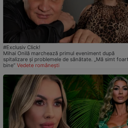
#Exclusiv Click!
Mihai Onilă marchează primul eveniment după
spitalizare și problemele de sănătate. „Mă simt foar
bine”
Vedete românești