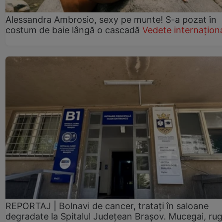
Alessandra Ambrosio, sexy pe munte! S-a pozat în
costum de baie lângă o cascadă
Vedete internațion
REPORTAJ | Bolnavi de cancer, tratați în saloane
degradate la Spitalul Județean Brașov. Mucegai, ru