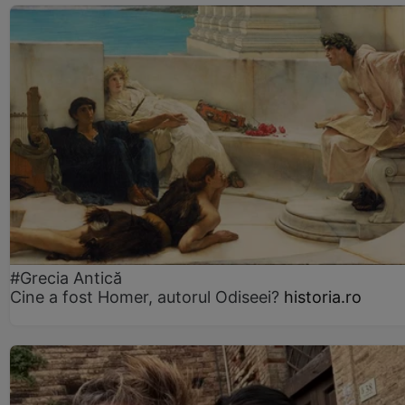
#Grecia Antică
Cine a fost Homer, autorul Odiseei?
historia.ro