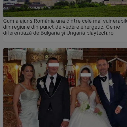
Cum a ajuns România una dintre cele mai vulnerabile
din regiune din punct de vedere energetic. Ce ne
diferențiază de Bulgaria și Ungaria
playtech.ro