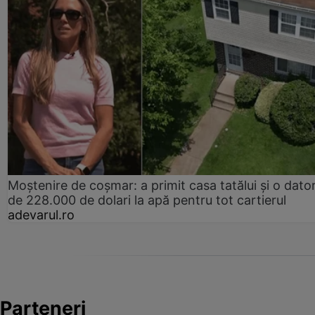
Moștenire de coșmar: a primit casa tatălui și o dator
de 228.000 de dolari la apă pentru tot cartierul
adevarul.ro
Parteneri