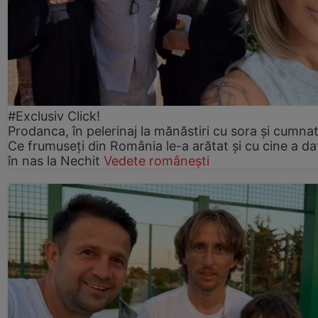
#Exclusiv Click!
Prodanca, în pelerinaj la mănăstiri cu sora și cumnat
Ce frumuseți din România le-a arătat și cu cine a da
în nas la Nechit
Vedete românești