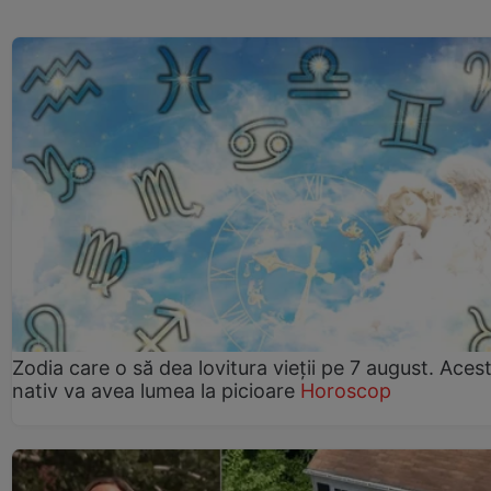
Zodia care o să dea lovitura vieții pe 7 august. Aces
nativ va avea lumea la picioare
Horoscop