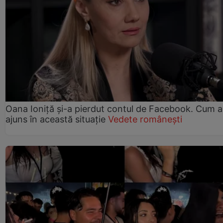
Oana Ioniță și-a pierdut contul de Facebook. Cum a
ajuns în această situație
Vedete românești