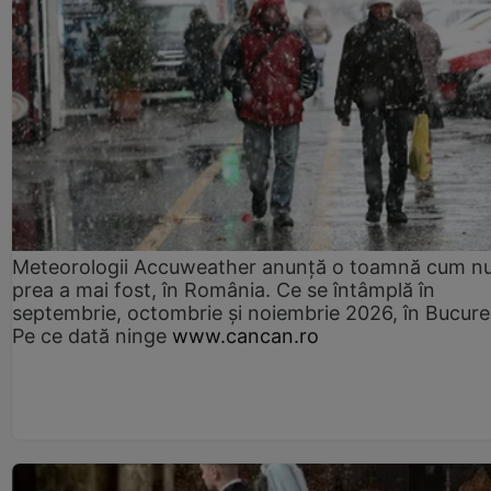
Meteorologii Accuweather anunță o toamnă cum n
prea a mai fost, în România. Ce se întâmplă în
septembrie, octombrie și noiembrie 2026, în Bucureș
Pe ce dată ninge
www.cancan.ro