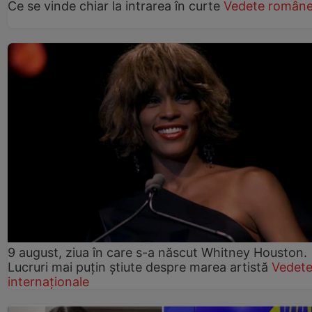
Ce se vinde chiar la intrarea în curte
Vedete române
9 august, ziua în care s-a născut Whitney Houston.
Lucruri mai puțin știute despre marea artistă
Vedet
internaționale