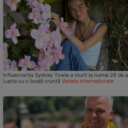
Influencerița Sydney Towle a murit la numai 26 de a
Lupta cu o boală cruntă
Vedete internaționale