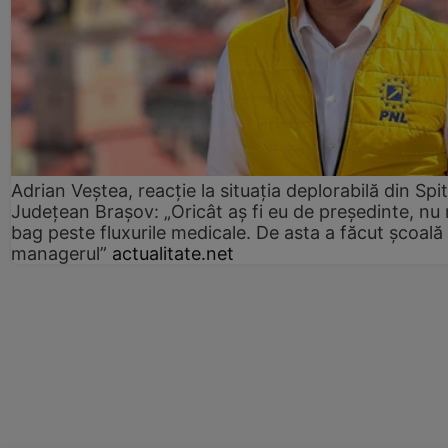
Adrian Veștea, reacție la situația deplorabilă din Spit
Județean Brașov: „Oricât aș fi eu de președinte, nu
bag peste fluxurile medicale. De asta a făcut școală
managerul”
actualitate.net