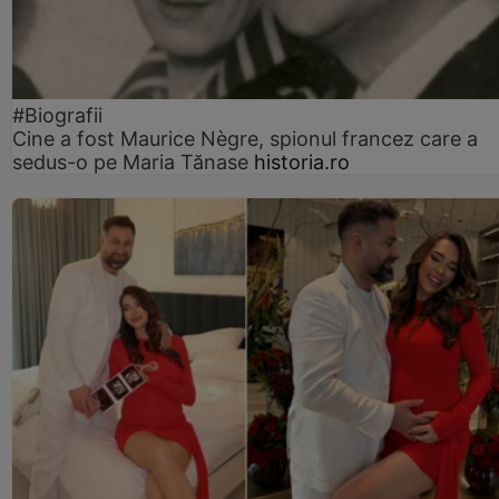
#Biografii
Cine a fost Maurice Nègre, spionul francez care a
sedus-o pe Maria Tănase
historia.ro