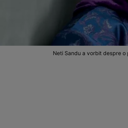
Neti Sandu a vorbit despre o