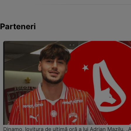
Parteneri
Dinamo, lovitura de ultimă oră a lui Adrian Mazilu. „