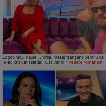
Logodnicul Paulei Chirilă, mesaj tranșant pentru cei
le-au criticat relația: „Cât venin!”
Vedete românești