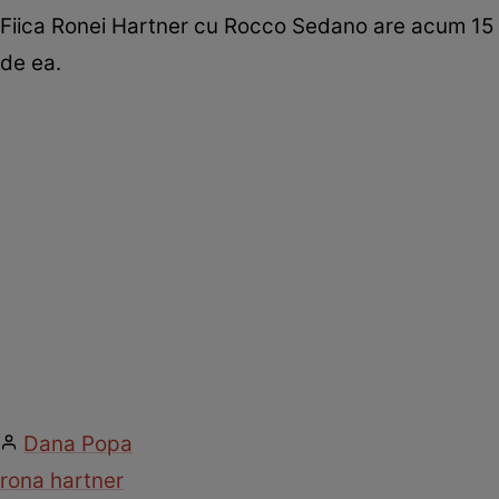
Fiica Ronei Hartner cu Rocco Sedano are acum 15 
de ea.
Dana Popa
rona hartner