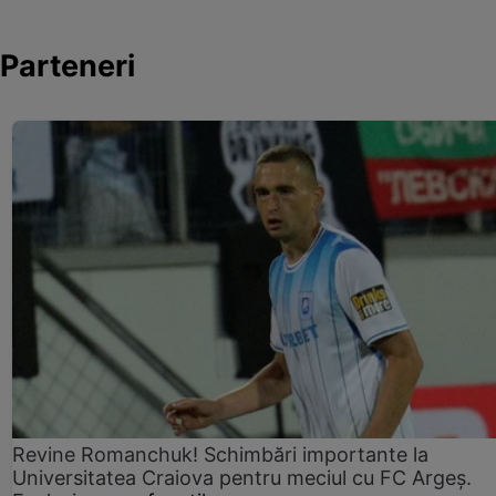
Parteneri
Revine Romanchuk! Schimbări importante la
Universitatea Craiova pentru meciul cu FC Argeş.