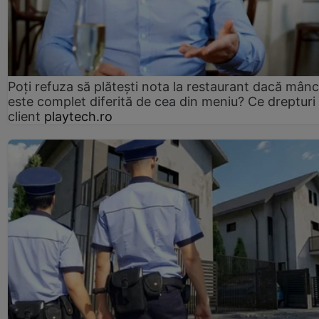
Poți refuza să plătești nota la restaurant dacă mân
este complet diferită de cea din meniu? Ce drepturi 
client
playtech.ro