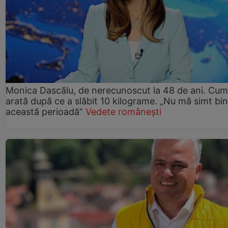
Monica Dascălu, de nerecunoscut la 48 de ani. Cum
arată după ce a slăbit 10 kilograme. „Nu mă simt bin
această perioadă”
Vedete românești