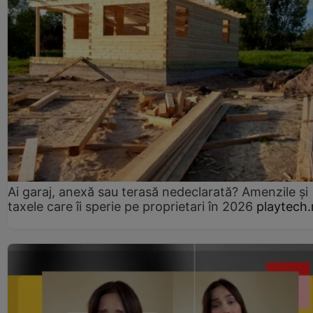
Ai garaj, anexă sau terasă nedeclarată? Amenzile și
taxele care îi sperie pe proprietari în 2026
playtech.