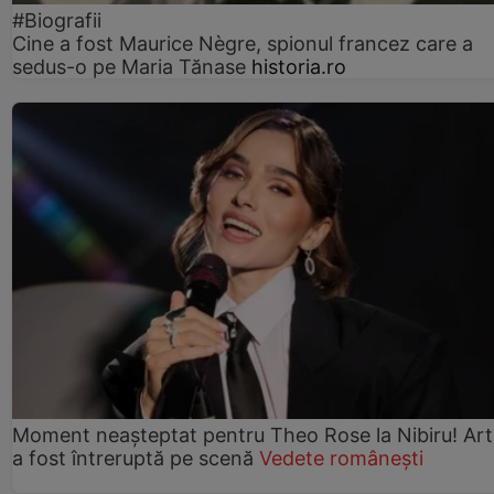
#Biografii
Cine a fost Maurice Nègre, spionul francez care a
sedus-o pe Maria Tănase
historia.ro
Moment neașteptat pentru Theo Rose la Nibiru! Art
a fost întreruptă pe scenă
Vedete românești