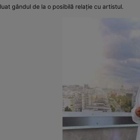
luat gândul de la o posibilă relație cu artistul.