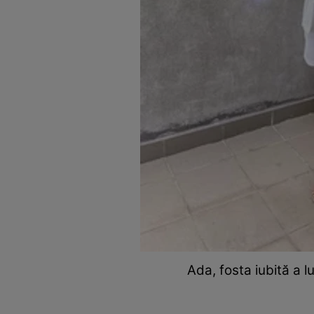
Ada, fosta iubită a l