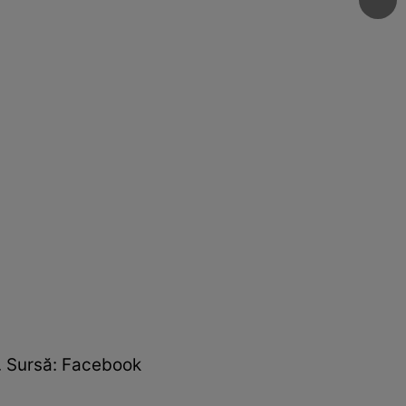
ă. Sursă: Facebook