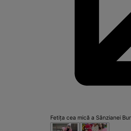
Fetița cea mică a Sânzianei Bur