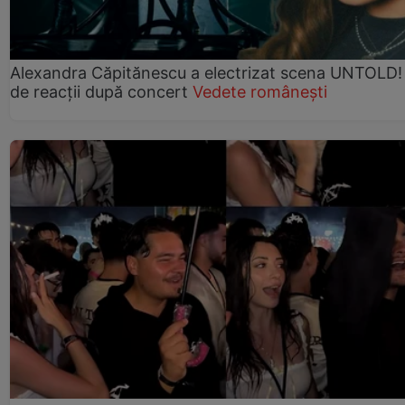
Alexandra Căpitănescu a electrizat scena UNTOLD!
de reacții după concert
Vedete românești