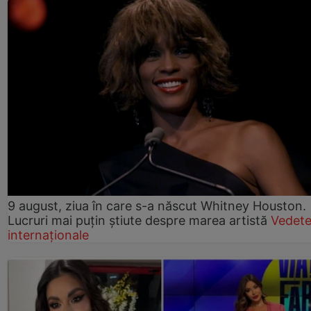
9 august, ziua în care s-a născut Whitney Houston.
Lucruri mai puțin știute despre marea artistă
Vedet
internaționale