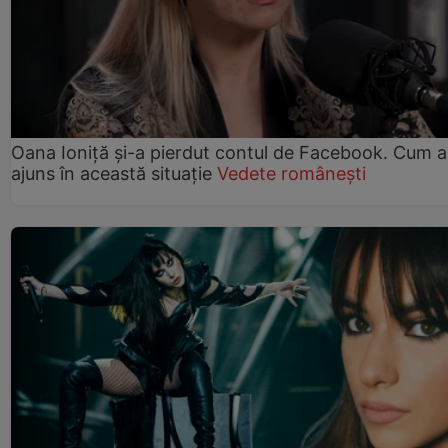
Oana Ioniță și-a pierdut contul de Facebook. Cum a
ajuns în această situație
Vedete românești