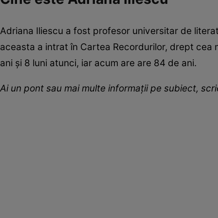
Adriana Iliescu a fost profesor universitar de liter
aceasta a intrat în Cartea Recordurilor, drept cea 
ani și 8 luni atunci, iar acum are are 84 de ani.
Ai un pont sau mai multe informații pe subiect, sc