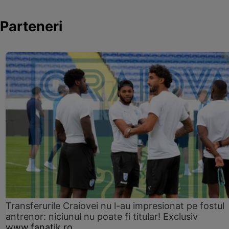
Parteneri
Transferurile Craiovei nu l-au impresionat pe fostul
antrenor: niciunul nu poate fi titular! Exclusiv
www.fanatik.ro