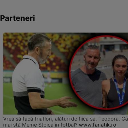
Parteneri
Vrea să facă triatlon, alături de fiica sa, Teodora. Câ
mai stă Meme Stoica în fotbal?
www.fanatik.ro