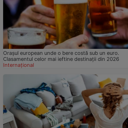
Orașul european unde o bere costă sub un euro.
Clasamentul celor mai ieftine destinații din 2026
Internațional