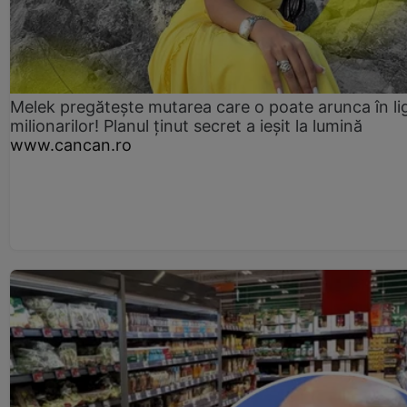
Melek pregătește mutarea care o poate arunca în li
milionarilor! Planul ținut secret a ieșit la lumină
www.cancan.ro