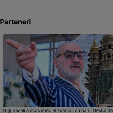
Parteneri
Gigi Becali a scos imediat teancul cu bani! Gestul de