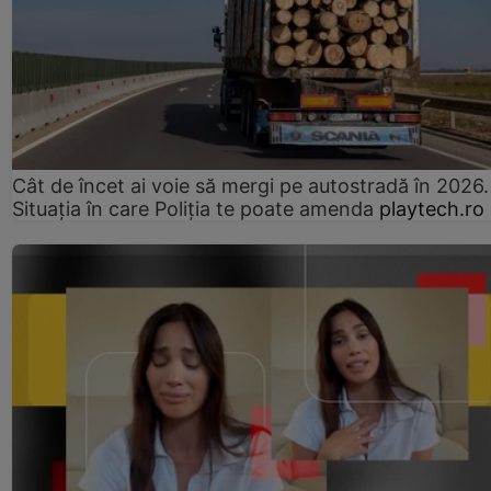
Cât de încet ai voie să mergi pe autostradă în 2026.
Situația în care Poliția te poate amenda
playtech.ro