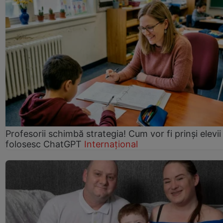
Profesorii schimbă strategia! Cum vor fi prinși elevii
folosesc ChatGPT
Internațional