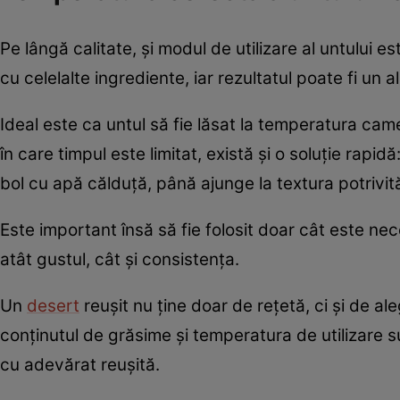
Pe lângă calitate, și modul de utilizare al untului
cu celelalte ingrediente, iar rezultatul poate fi un 
Ideal este ca untul să fie lăsat la temperatura c
în care timpul este limitat, există și o soluție rapidă
bol cu apă călduță, până ajunge la textura potrivit
Este important însă să fie folosit doar cât este nec
atât gustul, cât și consistența.
Un
desert
reușit nu ține doar de rețetă, ci și de al
conținutul de grăsime și temperatura de utilizare su
cu adevărat reușită.