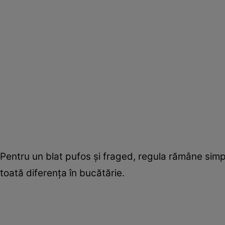
Pentru un blat pufos și fraged, regula rămâne simplă
toată diferența în bucătărie.