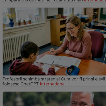
Profesorii schimbă strategia! Cum vor fi prinși elevii
folosesc ChatGPT
Internațional