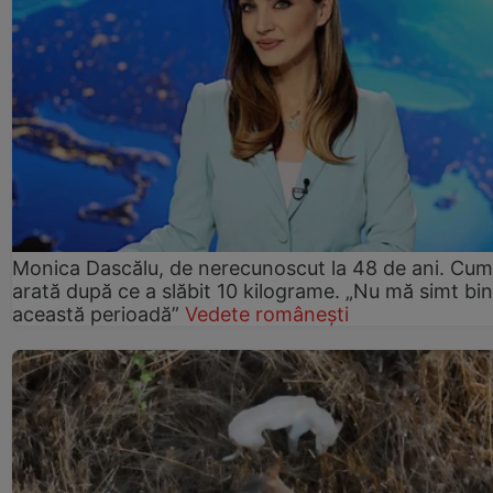
Monica Dascălu, de nerecunoscut la 48 de ani. Cum
arată după ce a slăbit 10 kilograme. „Nu mă simt bin
această perioadă”
Vedete românești