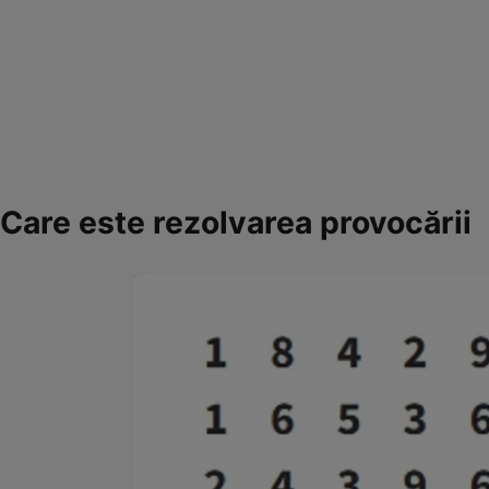
Care este rezolvarea provocării