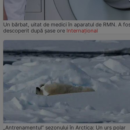
Un bărbat, uitat de medici în aparatul de RMN. A fo
descoperit după șase ore
Internațional
„Antrenamentul” sezonului în Arctica: Un urs polar