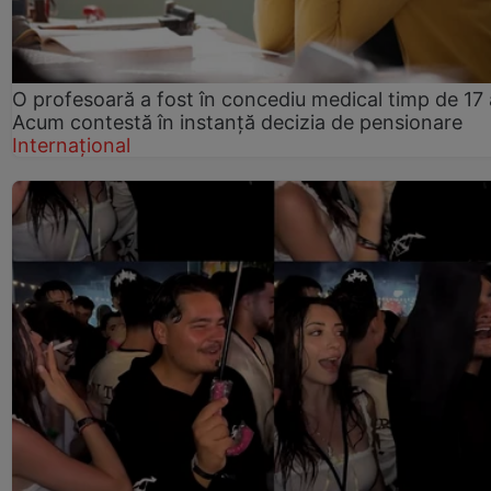
O profesoară a fost în concediu medical timp de 17 
Acum contestă în instanță decizia de pensionare
Internațional