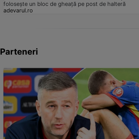
folosește un bloc de gheață pe post de halteră
adevarul.ro
Parteneri