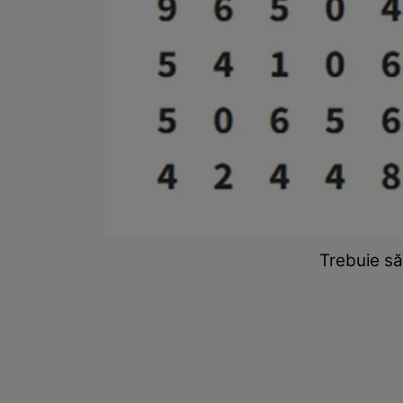
Trebuie s