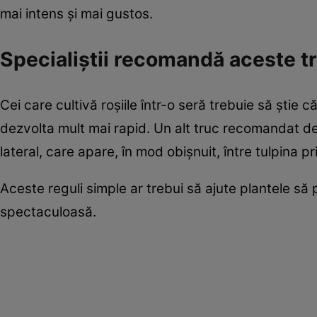
mai intens și mai gustos.
Specialiștii recomandă aceste t
Cei care cultivă roșiile într-o seră trebuie să știe 
dezvolta mult mai rapid. Un alt truc recomandat de c
lateral, care apare, în mod obișnuit, între tulpina p
Aceste reguli simple ar trebui să ajute plantele s
spectaculoasă.