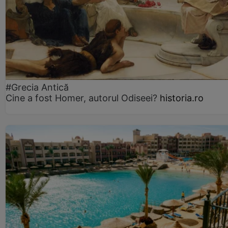
#Grecia Antică
Cine a fost Homer, autorul Odiseei?
historia.ro