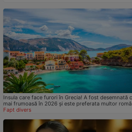
Insula care face furori în Grecia! A fost desemnată 
mai frumoasă în 2026 și este preferata multor româ
Fapt divers