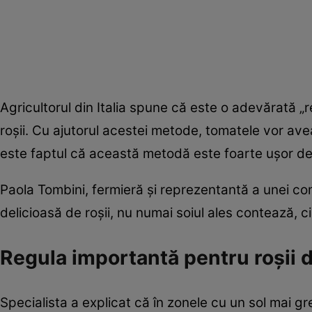
Agricultorul din Italia spune că este o adevărată „
roșii. Cu ajutorul acestei metode, tomatele vor ave
este faptul că această metodă este foarte ușor de 
Paola Tombini, fermieră și reprezentantă a unei co
delicioasă de roșii, nu numai soiul ales contează, c
Regula importantă pentru roșii d
Specialista a explicat că în zonele cu un sol mai gre