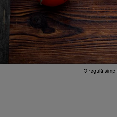
O regulă simpl