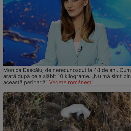
Monica Dascălu, de nerecunoscut la 48 de ani. Cum
arată după ce a slăbit 10 kilograme. „Nu mă simt bin
această perioadă”
Vedete românești