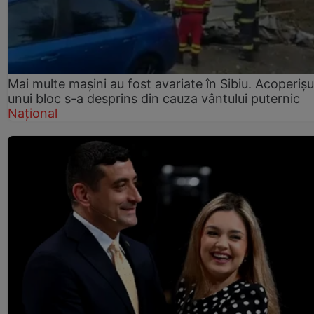
Mai multe mașini au fost avariate în Sibiu. Acoperișu
unui bloc s-a desprins din cauza vântului puternic
Național