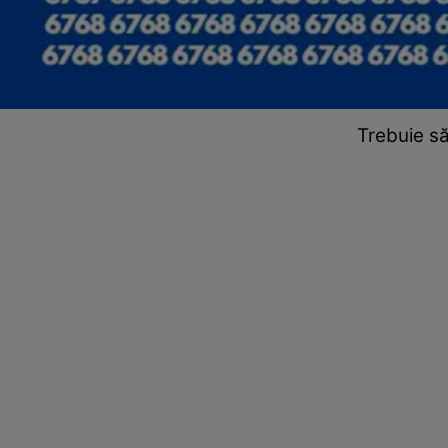
Trebuie să