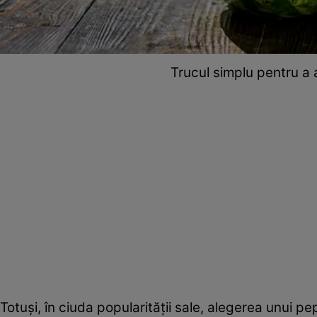
Trucul simplu pentru a
Totuși, în ciuda popularității sale, alegerea unui 