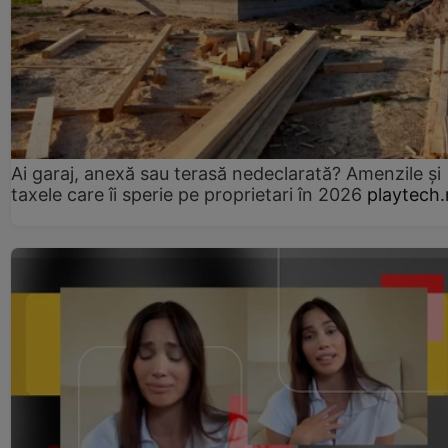
Ai garaj, anexă sau terasă nedeclarată? Amenzile și
taxele care îi sperie pe proprietari în 2026
playtech.