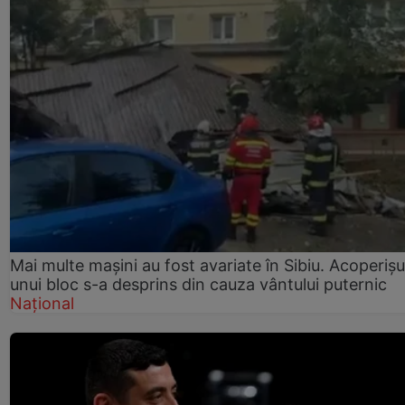
Mai multe mașini au fost avariate în Sibiu. Acoperișu
unui bloc s-a desprins din cauza vântului puternic
Național